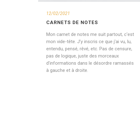
12/02/2021
CARNETS DE NOTES
Mon carnet de notes me suit partout, c'est
mon vide-tête. J’y inscris ce que j'ai vu, lu,
entendu, pensé, rêvé, etc. Pas de censure,
pas de logique, juste des morceaux
d'informations dans le désordre ramassés
à gauche et à droite.