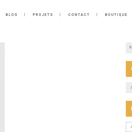
BLOG
PROJETS
CONTACT
BOUTIQUE
Cat