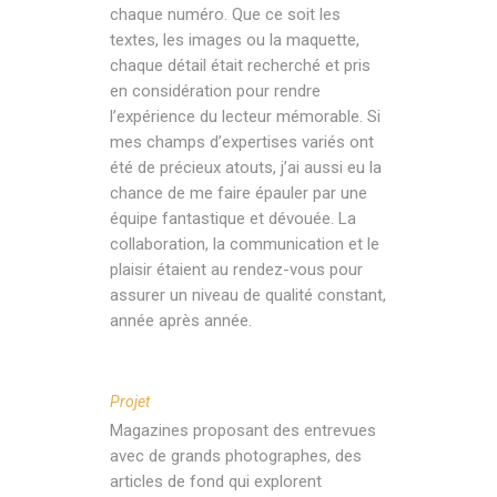
chaque numéro. Que ce soit les
textes, les images ou la maquette,
chaque détail était recherché et pris
en considération pour rendre
l’expérience du lecteur mémorable. Si
mes champs d’expertises variés ont
été de précieux atouts, j’ai aussi eu la
chance de me faire épauler par une
équipe fantastique et dévouée. La
collaboration, la communication et le
plaisir étaient au rendez-vous pour
assurer un niveau de qualité constant,
année après année.
Projet
Magazines proposant des entrevues
avec de grands photographes, des
articles de fond qui explorent