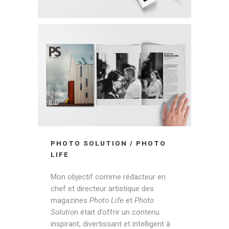
PHOTO SOLUTION / PHOTO
LIFE
Mon objectif comme rédacteur en
chef et directeur artistique des
magazines
Photo Life
et
Photo
Solution
était d’offrir un contenu
inspirant, divertissant et intelligent à