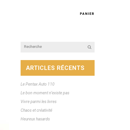
PANIER
ARTICLES RÉCENTS
Le Pentax Auto 110
Le bon moment n’existe pas
Vivre parmi les livres
Chaos et créativité
Heureux hasards