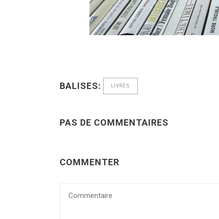
BALISES:
LIVRES
PAS DE COMMENTAIRES
COMMENTER