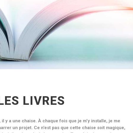
LES LIVRES
il y a une chaise. À chaque fois que je m’y installe, je me
marrer un projet. Ce n’est pas que cette chaise soit magique,