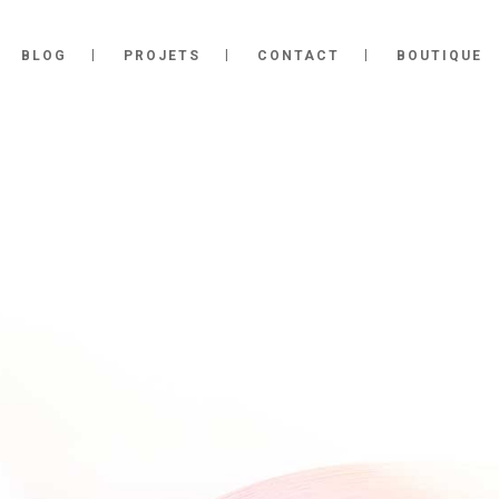
BLOG
PROJETS
CONTACT
BOUTIQUE