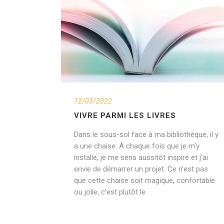
12/03/2022
VIVRE PARMI LES LIVRES
Dans le sous-sol face à ma bibliothèque, il y
a une chaise. À chaque fois que je m’y
installe, je me sens aussitôt inspiré et j’ai
envie de démarrer un projet. Ce n’est pas
que cette chaise soit magique, confortable
ou jolie, c’est plutôt le