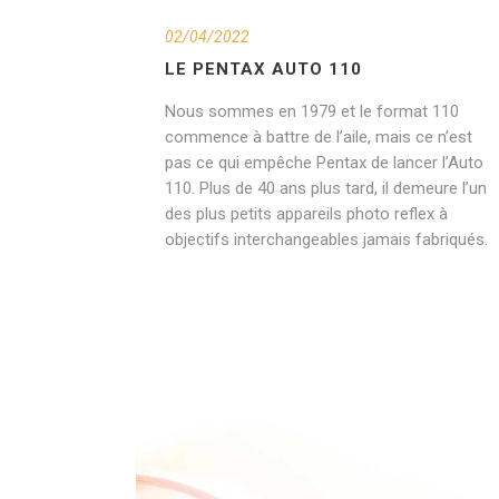
02/04/2022
LE PENTAX AUTO 110
Nous sommes en 1979 et le format 110
commence à battre de l’aile, mais ce n’est
pas ce qui empêche Pentax de lancer l’Auto
110. Plus de 40 ans plus tard, il demeure l’un
des plus petits appareils photo reflex à
objectifs interchangeables jamais fabriqués.