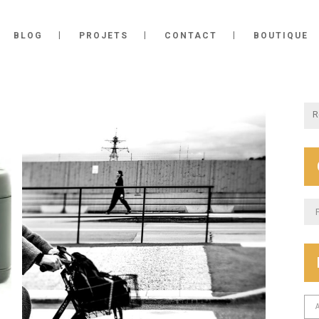
BLOG
PROJETS
CONTACT
BOUTIQUE
Cat